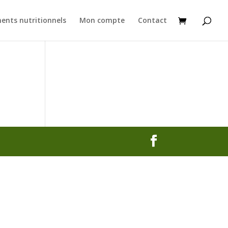
ents nutritionnels
Mon compte
Contact