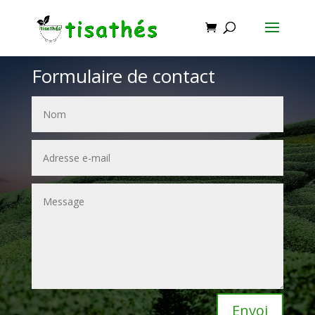
Formulaire de contact
Envoi