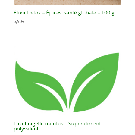
Élixir Détox – Épices, santé globale – 100 g
6,90
€
Lin et nigelle moulus – Superaliment
polyvalent