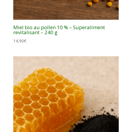
Miel bio au pollen 10 % – Superaliment
revitalisant – 240 g
14,90
€