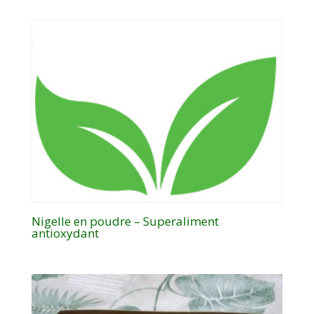
Nigelle en poudre – Superaliment
antioxydant