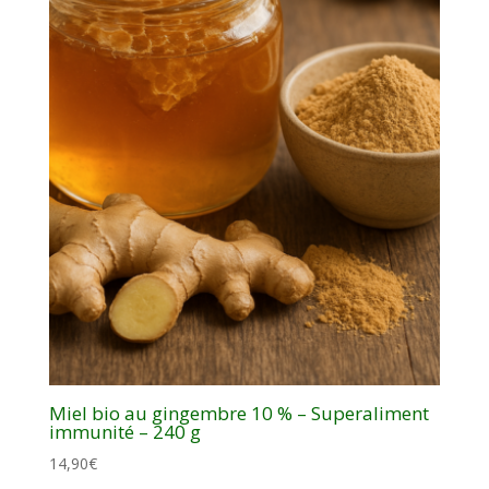
Miel bio au gingembre 10 % – Superaliment
immunité – 240 g
14,90
€