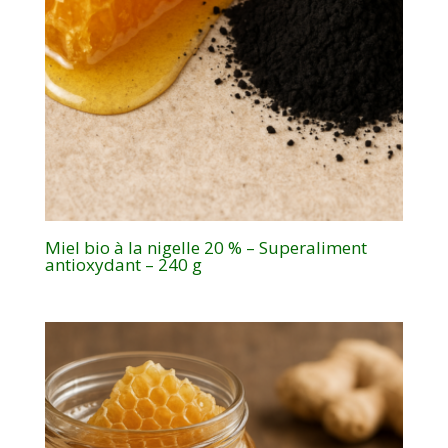
Miel bio à la nigelle 20 % – Superaliment
antioxydant – 240 g