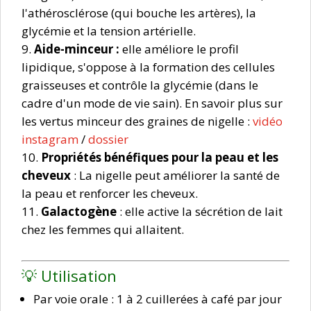
l'athérosclérose (qui bouche les artères), la
glycémie et la tension artérielle.
Aide-minceur :
elle améliore le profil
lipidique, s'oppose à la formation des cellules
graisseuses et contrôle la glycémie (dans le
cadre d'un mode de vie sain). En savoir plus sur
les vertus minceur des graines de nigelle :
vidéo
instagram
/
dossier
Propriétés bénéfiques pour la peau et les
cheveux
: La nigelle peut améliorer la santé de
la peau et renforcer les cheveux.
Galactogène
: elle active la sécrétion de lait
chez les femmes qui allaitent.
💡 Utilisation
Par voie orale
: 1 à 2 cuillerées à café par jour