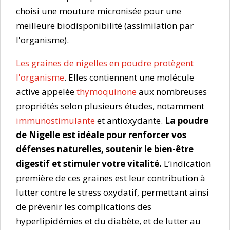
choisi une mouture micronisée pour une
meilleure biodisponibilité (assimilation par
l'organisme).
Les graines de nigelles en poudre protègent
l'organisme
. Elles contiennent une molécule
active appelée
thymoquinone
aux nombreuses
propriétés selon plusieurs études, notamment
immunostimulante
et antioxydante.
La poudre
de Nigelle est idéale pour renforcer vos
défenses naturelles, soutenir le bien-être
digestif et stimuler votre vitalité.
L’indication
première de ces graines est leur contribution à
lutter contre le stress oxydatif, permettant ainsi
de prévenir les complications des
hyperlipidémies et du diabète, et de lutter au