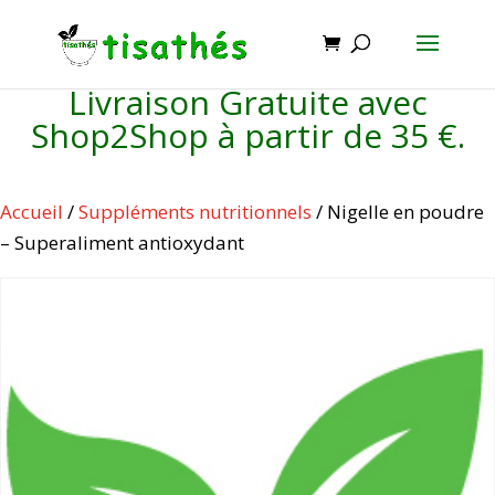
Livraison Gratuite avec
Shop2Shop à partir de 35 €.
Accueil
/
Suppléments nutritionnels
/ Nigelle en poudre
– Superaliment antioxydant