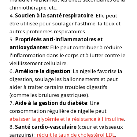
chimiothérapie, etc...
Soutien à la santé respiratoire
: Elle peut
être utilisée pour soulager l’asthme, la toux et
autres problèmes respiratoires.
Propriétés anti-inflammatoires et
antioxydantes
: Elle peut contribuer à réduire
l'inflammation dans le corps et à lutter contre le
vieillissement cellulaire.
Améliore la digestion
: La nigelle favorise la
digestion, soulage les ballonnements et peut
aider à traiter certains troubles digestifs
(comme les brulures gastriques).
Aide à la gestion du diabète
: Une
consommation régulière de nigelle peut
abaisser la glycémie et la résistance à l'insuline
.
Santé cardio-vasculaire
(cœur et vaisseaux
sanguins) :
réduit le taux de cholestérol LDL
,