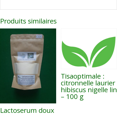
Produits similaires
Tisaoptimale :
citronnelle laurier
hibiscus nigelle lin
– 100 g
Lactoserum doux