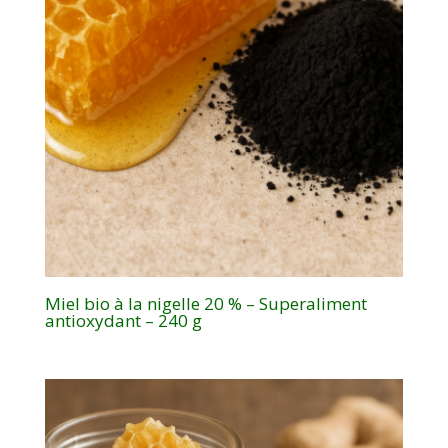
Miel bio à la nigelle 20 % – Superaliment
antioxydant – 240 g