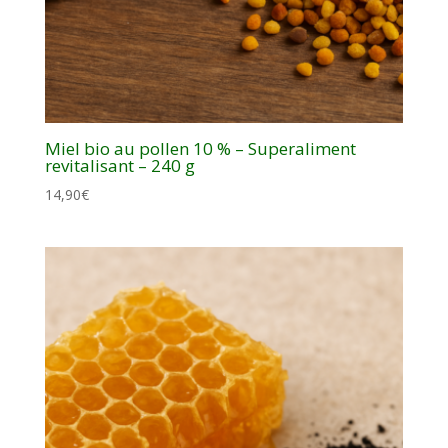
Miel bio au pollen 10 % – Superaliment
revitalisant – 240 g
14,90
€