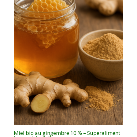
Miel bio au gingembre 10 % – Superaliment