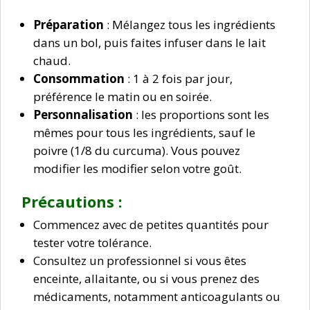
Préparation
: Mélangez tous les ingrédients
dans un bol, puis faites infuser dans le lait
chaud.
Consommation
: 1 à 2 fois par jour,
préférence le matin ou en soirée.
Personnalisation
: les proportions sont les
mêmes pour tous les ingrédients, sauf le
poivre (1/8 du curcuma). Vous pouvez
modifier les modifier selon votre goût.
Précautions :
Commencez avec de petites quantités pour
tester votre tolérance.
Consultez un professionnel si vous êtes
enceinte, allaitante, ou si vous prenez des
médicaments, notamment anticoagulants ou