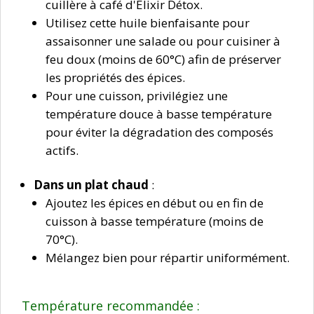
cuillère à café d'Élixir Détox.
Utilisez cette huile bienfaisante pour
assaisonner une salade ou pour cuisiner à
feu doux (moins de 60°C) afin de préserver
les propriétés des épices.
Pour une cuisson, privilégiez une
température douce à basse température
pour éviter la dégradation des composés
actifs.
Dans un plat chaud
:
Ajoutez les épices en début ou en fin de
cuisson à basse température (moins de
70°C).
Mélangez bien pour répartir uniformément.
Température recommandée :