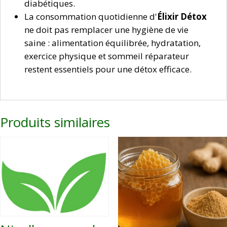
diabétiques.
La consommation quotidienne d'
Élixir Détox
ne doit pas remplacer une hygiène de vie
saine : alimentation équilibrée, hydratation,
exercice physique et sommeil réparateur
restent essentiels pour une détox efficace.
Produits similaires