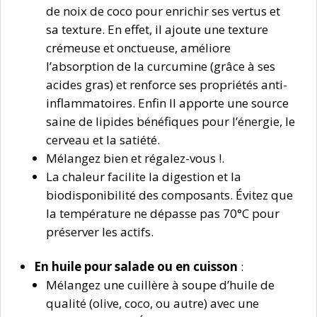
de noix de coco pour enrichir ses vertus et
sa texture. En effet, il ajoute une texture
crémeuse et onctueuse, améliore
l’absorption de la curcumine (grâce à ses
acides gras) et renforce ses propriétés anti-
inflammatoires. Enfin Il apporte une source
saine de lipides bénéfiques pour l’énergie, le
cerveau et la satiété.
Mélangez bien et régalez-vous !.
La chaleur facilite la digestion et la
biodisponibilité des composants. Évitez que
la température ne dépasse pas 70°C pour
préserver les actifs.
En huile pour salade ou en cuisson
:
Mélangez une cuillère à soupe d’huile de
qualité (olive, coco, ou autre) avec une