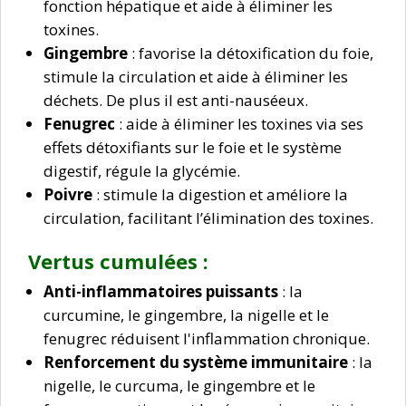
fonction hépatique et aide à éliminer les
toxines.
Gingembre
: favorise la détoxification du foie,
stimule la circulation et aide à éliminer les
déchets. De plus il est anti-nauséeux.
Fenugrec
: aide à éliminer les toxines via ses
effets détoxifiants sur le foie et le système
digestif, régule la glycémie.
Poivre
: stimule la digestion et améliore la
circulation, facilitant l’élimination des toxines.
Vertus cumulées :
Anti-inflammatoires puissants
: la
curcumine, le gingembre, la nigelle et le
fenugrec réduisent l'inflammation chronique.
Renforcement du système immunitaire
: la
nigelle, le curcuma, le gingembre et le