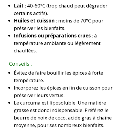
Lait
: 40-60°C (trop chaud peut dégrader
certains actifs).
Huiles et cuisson
: moins de 70°C pour
préserver les bienfaits.
Infusions ou préparations crues
: à
température ambiante ou légèrement
chauffées.
Conseils :
Évitez de faire bouillir les épices à forte
température.
Incorporez les épices en fin de cuisson pour
préserver leurs vertus.
Le curcuma est liposoluble. Une matière
grasse est donc indispensable. Préférez le
beurre de noix de coco, acide gras à chaîne
moyenne, pour ses nombreux bienfaits.