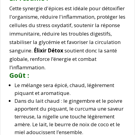
Cette synergie d'épices est idéale pour détoxifier
l'organisme, réduire l'inflammation, protéger les
cellules du stress oxydatif, soutenir la réponse
immunitaire, réduire les troubles digestifs,
stabiliser la glycémie et favoriser la circulation
sanguine.
Élixir Détox
soutient donc la santé
globale, renforce l’énergie et combat
l’inflammation.
Goût :
Le mélange sera épicé, chaud, légèrement
piquant et aromatique.
Dans du lait chaud : le gingembre et le poivre
apportent du piquant, le curcuma une saveur
terreuse, la nigelle une touche légèrement
amère. Le lait, le beurre de noix de coco et le
miel adoucissent l’ensemble.