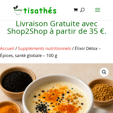
Livraison Gratuite avec
Shop2Shop à partir de 35 €.
Accueil
/
Suppléments nutritionnels
/ Élixir Détox –
Épices, santé globale – 100 g