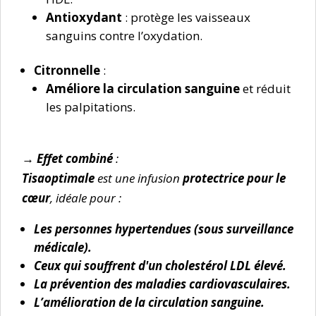
Antioxydant
: protège les vaisseaux
sanguins contre l’oxydation.
Citronnelle
:
Améliore la circulation sanguine
et réduit
les palpitations.
→ Effet combiné
:
Tisaoptimale
est une infusion
protectrice pour le
cœur
, idéale pour :
Les personnes hypertendues (sous surveillance
médicale).
Ceux qui souffrent d'un cholestérol LDL élevé.
La prévention des maladies cardiovasculaires.
L’amélioration de la circulation sanguine.