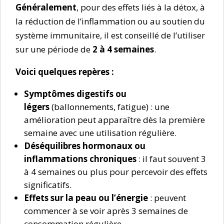
Généralement
, pour des effets liés à la détox, à
la réduction de l’inflammation ou au soutien du
système immunitaire, il est conseillé de l’utiliser
sur une période de
2 à 4 semaines
.
Voici quelques repères :
Symptômes digestifs ou
légers
(ballonnements, fatigue) : une
amélioration peut apparaître dès la première
semaine avec une utilisation régulière.
Déséquilibres hormonaux ou
inflammations chroniques
: il faut souvent 3
à 4 semaines ou plus pour percevoir des effets
significatifs.
Effets sur la peau ou l’énergie
: peuvent
commencer à se voir après 3 semaines de
consommation régulière.