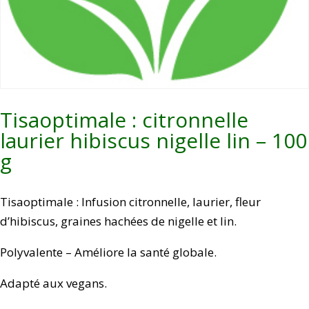
Tisaoptimale : citronnelle
laurier hibiscus nigelle lin – 100
g
Tisaoptimale : Infusion citronnelle, laurier, fleur
d’hibiscus, graines hachées de nigelle et lin.
Polyvalente – Améliore la santé globale.
Adapté aux vegans.