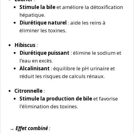
Stimule la bile
et améliore la détoxification
hépatique.
Diurétique naturel
: aide les reins à
éliminer les toxines.
Hibiscus
:
Diurétique puissant
: élimine le sodium et
l’eau en excès.
Alcalinisant
: équilibre le pH urinaire et
réduit les risques de calculs rénaux.
Citronnelle
:
Stimule la production de bile
et favorise
l’élimination des toxines.
→ Effet combiné
: