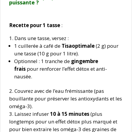
puissante ?
Recette pour 1 tasse
:
Dans une tasse, versez :
1 cuillerée à café de
Tisaoptimale
(2 g) pour
une tasse (10 g pour 1 litre).
Optionnel : 1 tranche de
gingembre
frais
pour renforcer l’effet détox et anti-
nausée.
Couvrez avec de l’eau frémissante (pas
bouillante pour préserver les antioxydants et les
oméga-3).
Laissez infuser
10 à 15 minutes
(plus
longtemps pour un effet détox plus marqué et
pour bien extraire les oméga-3 des graines de