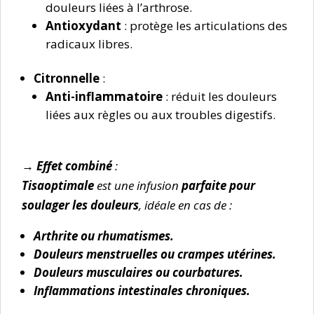
douleurs liées à l’arthrose.
Antioxydant
: protège les articulations des
radicaux libres.
Citronnelle
:
Anti-inflammatoire
: réduit les douleurs
liées aux règles ou aux troubles digestifs.
→ Effet combiné
:
Tisaoptimale
est une infusion
parfaite pour
soulager les douleurs
, idéale en cas de :
Arthrite ou rhumatismes.
Douleurs menstruelles ou crampes utérines.
Douleurs musculaires ou courbatures.
Inflammations intestinales chroniques.