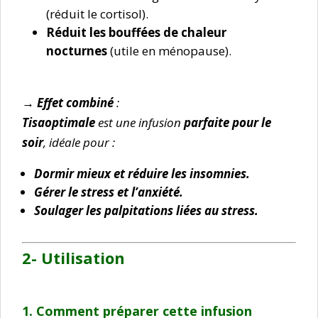
(réduit le cortisol).
Réduit les bouffées de chaleur
nocturnes
(utile en ménopause).
→ Effet combiné
:
Tisaoptimale
est une infusion
parfaite pour le
soir
, idéale pour :
Dormir mieux et réduire les insomnies.
Gérer le stress et l’anxiété.
Soulager les palpitations liées au stress.
2- Utilisation
1. Comment préparer cette infusion