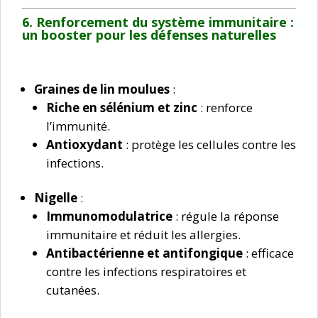
6. Renforcement du système immunitaire :
u
n booster pour les défenses naturelles
Graines de lin moulues
:
Riche en sélénium et zinc
: renforce
l’immunité.
Antioxydant
: protège les cellules contre les
infections.
Nigelle
:
Immunomodulatrice
: régule la réponse
immunitaire et réduit les allergies.
Antibactérienne et antifongique
: efficace
contre les infections respiratoires et
cutanées.