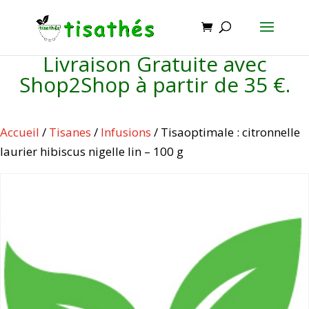
Livraison Gratuite avec
Shop2Shop à partir de 35 €.
Accueil
/
Tisanes
/
Infusions
/ Tisaoptimale : citronnelle
laurier hibiscus nigelle lin – 100 g