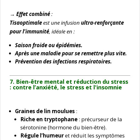
→ Effet combiné
:
Tisaoptimale
est une infusion
ultra-renforçante
pour l’immunité
, idéale en :
Saison froide ou épidémies.
Après une maladie pour se remettre plus vite.
Prévention des infections respiratoires.
7. Bien-être mental et réduction du stress
:
contre l’anxiété, le stress et l'insomnie
Graines de lin moulues
:
Riche en tryptophane
: précurseur de la
sérotonine (hormone du bien-être).
Régule l’humeur
et réduit les symptômes