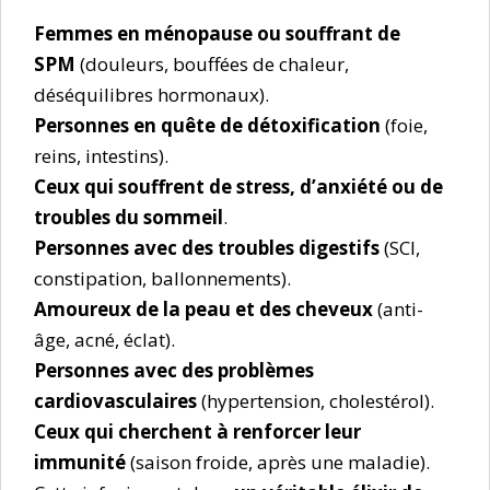
Femmes en ménopause ou souffrant de
SPM
(douleurs, bouffées de chaleur,
déséquilibres hormonaux).
Personnes en quête de détoxification
(foie,
reins, intestins).
Ceux qui souffrent de stress, d’anxiété ou de
troubles du sommeil
.
Personnes avec des troubles digestifs
(SCI,
constipation, ballonnements).
Amoureux de la peau et des cheveux
(anti-
âge, acné, éclat).
Personnes avec des problèmes
cardiovasculaires
(hypertension, cholestérol).
Ceux qui cherchent à renforcer leur
immunité
(saison froide, après une maladie).