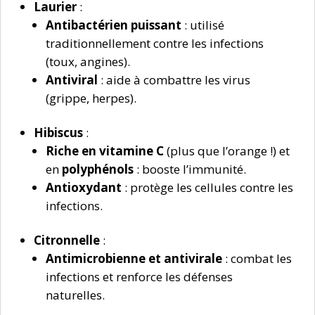
Laurier
:
Antibactérien puissant
: utilisé
traditionnellement contre les infections
(toux, angines).
Antiviral
: aide à combattre les virus
(grippe, herpes).
Hibiscus
:
Riche en vitamine C
(plus que l’orange !) et
en
polyphénols
: booste l’immunité.
Antioxydant
: protège les cellules contre les
infections.
Citronnelle
:
Antimicrobienne et antivirale
: combat les
infections et renforce les défenses
naturelles.