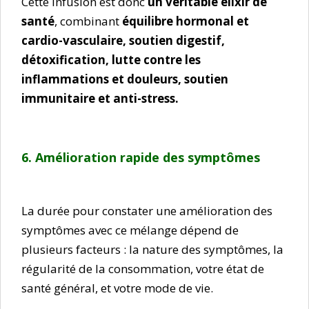
Cette infusion est donc
un véritable élixir de
santé
, combinant
équilibre hormonal et
cardio-vasculaire, soutien digestif,
détoxification, lutte contre les
inflammations et douleurs, soutien
immunitaire et anti-stress.
6. Amélioration rapide des symptômes
La durée pour constater une amélioration des
symptômes avec ce mélange dépend de
plusieurs facteurs : la nature des symptômes, la
régularité de la consommation, votre état de
santé général, et votre mode de vie.