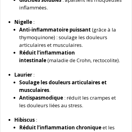
inflammées.
Nigelle
:
Anti-inflammatoire puissant
(grâce à la
thymoquinone) : soulage les douleurs
articulaires et musculaires.
Réduit l’inflammation
intestinale
(maladie de Crohn, rectocolite).
Laurier
:
Soulage les douleurs articulaires et
musculaires
.
Antispasmodique
: réduit les crampes et
les douleurs liées au stress.
Hibiscus
:
Réduit l’inflammation chronique
et les