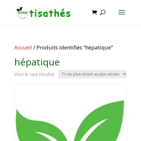
Accueil
/ Produits identifiés “hépatique”
hépatique
Voici le seul résultat