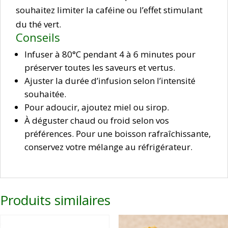
souhaitez limiter la caféine ou l’effet stimulant
du thé vert.
Conseils
Infuser à 80°C pendant 4 à 6 minutes pour
préserver toutes les saveurs et vertus.
Ajuster la durée d’infusion selon l’intensité
souhaitée.
Pour adoucir, ajoutez miel ou sirop.
À déguster chaud ou froid selon vos
préférences. Pour une boisson rafraîchissante,
conservez votre mélange au réfrigérateur.
Produits similaires