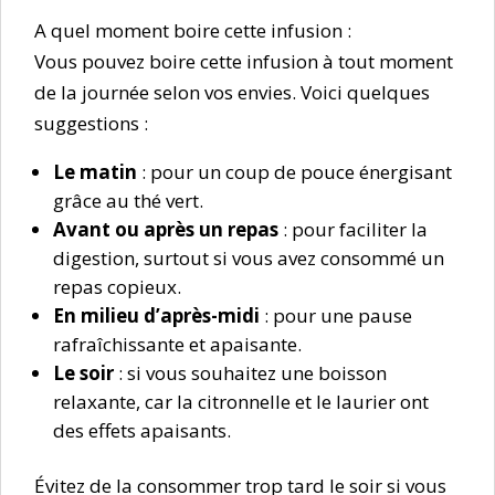
A quel moment boire cette infusion :
Vous pouvez boire cette infusion à tout moment
de la journée selon vos envies. Voici quelques
suggestions :
Le matin
: pour un coup de pouce énergisant
grâce au thé vert.
Avant ou après un repas
: pour faciliter la
digestion, surtout si vous avez consommé un
repas copieux.
En milieu d’après-midi
: pour une pause
rafraîchissante et apaisante.
Le soir
: si vous souhaitez une boisson
relaxante, car la citronnelle et le laurier ont
des effets apaisants.
Évitez de la consommer trop tard le soir si vous