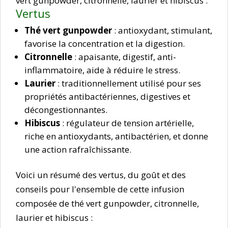
vert gunpowder, citronnelle, laurier et hibiscus :
Vertus
Thé vert gunpowder
: antioxydant, stimulant,
favorise la concentration et la digestion.
Citronnelle
: apaisante, digestif, anti-
inflammatoire, aide à réduire le stress.
Laurier
: traditionnellement utilisé pour ses
propriétés antibactériennes, digestives et
décongestionnantes.
Hibiscus
: régulateur de tension artérielle,
riche en antioxydants, antibactérien, et donne
une action rafraîchissante.
Voici un résumé des vertus, du goût et des
conseils pour l'ensemble de cette infusion
composée de thé vert gunpowder, citronnelle,
laurier et hibiscus :