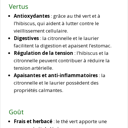
Vertus
Antioxydantes
: grâce au thé vert et à
l’hibiscus, qui aident à lutter contre le
vieillissement cellulaire.
Digestives
: la citronnelle et le laurier
facilitent la digestion et apaisent l’estomac.
Régulation de la tension
: l’hibiscus et la
citronnelle peuvent contribuer à réduire la
tension artérielle.
Apaisantes et anti-inflammatoires
: la
citronnelle et le laurier possèdent des
propriétés calmantes.
Goût
Frais et herbacé
: le thé vert apporte une