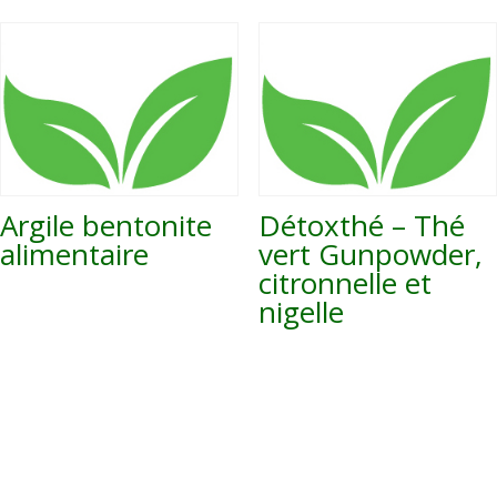
Argile bentonite
Détoxthé – Thé
alimentaire
vert Gunpowder,
citronnelle et
nigelle