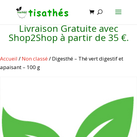
Livraison Gratuite avec
Shop2Shop à partir de 35 €.
Accueil
/
Non classé
/ Digesthé – Thé vert digestif et
apaisant – 100 g