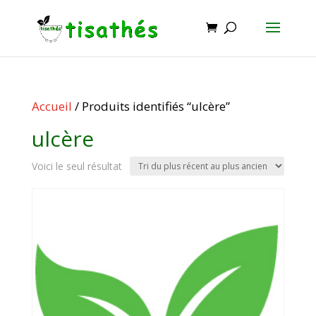
Accueil
/ Produits identifiés “ulcère”
ulcère
Voici le seul résultat