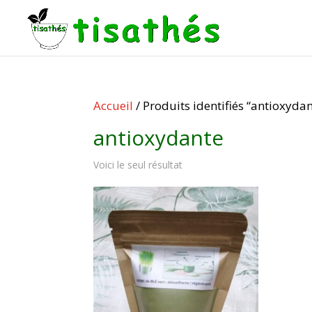
Accueil
/ Produits identifiés “antioxyda
antioxydante
Voici le seul résultat