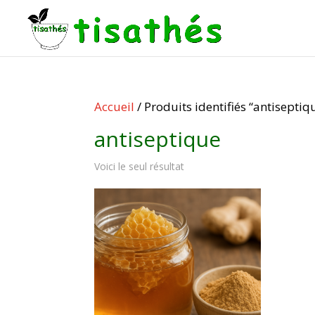
Accueil
/ Produits identifiés “antiseptiq
antiseptique
Voici le seul résultat