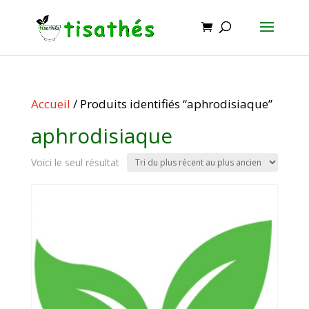
Accueil
/ Produits identifiés “aphrodisiaque”
aphrodisiaque
Voici le seul résultat