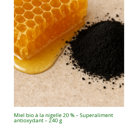
Miel bio à la nigelle 20 % – Superaliment
antioxydant – 240 g