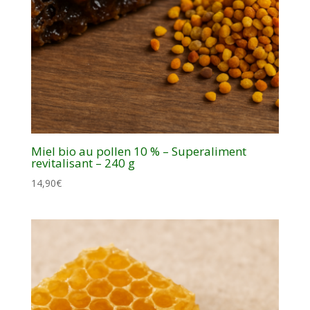
Miel bio au pollen 10 % – Superaliment
revitalisant – 240 g
14,90
€