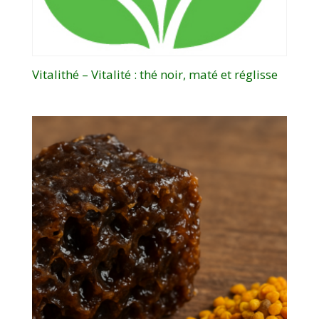
Vitalithé – Vitalité : thé noir, maté et réglisse