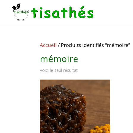
Accueil
/ Produits identifiés “mémoire”
mémoire
Voici le seul résultat