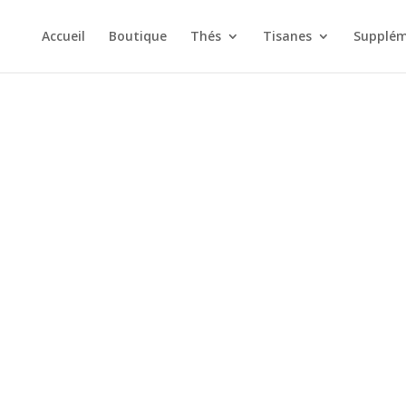
Accueil
Boutique
Thés
Tisanes
Supplém