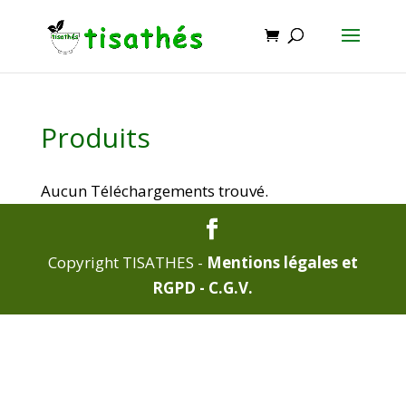
Produits
Aucun Téléchargements trouvé.
Copyright TISATHES -
Mentions légales et
RGPD -
C.G.V.