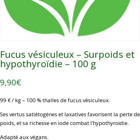
Fucus vésiculeux – Surpoids et
hypothyroïdie – 100 g
9,90
€
99 € / kg – 100 % thalles de fucus vésiculeux.
Ses vertus satiétogènes et laxatives favorisent la perte de
poids, et sa richesse en iode combat l’hypothyroïdie.
Adapté aux végans.