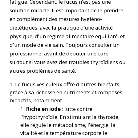
fatigue. Cependant, le fucus n'est pas une
solution miracle. Il est important de le prendre
en complément des mesures hygiéno-
diététiques, avec la pratique d’une activité
physique, d'un régime alimentaire équilibré, et
d'un mode de vie sain. Toujours consulter un
professionnel avant de débuter une cure,
surtout si vous avez des troubles thyroïdiens ou
autres problèmes de santé.
Le fucus vésiculeux offre d'autres bienfaits
grâce à sa richesse en nutriments et composés
bioactifs, notamment :
Riche en iode
: lutte contre
l'hypothyroïdie. En stimulant la thyroïde,
elle régule le métabolisme, l'énergie, la
vitalité et la température corporelle.