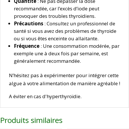
Quantité
: Ne pas dépasser la dose
recommandée, car l’excès d’iode peut
provoquer des troubles thyroïdiens.
Précautions
: Consultez un professionnel de
santé si vous avez des problèmes de thyroïde
ou si vous êtes enceinte ou allaitante.
Fréquence
: Une consommation modérée, par
exemple une à deux fois par semaine, est
généralement recommandée.
N’hésitez pas à expérimenter pour intégrer cette
algue à votre alimentation de manière agréable !
A éviter en cas d'hyperthyroïdie.
Produits similaires