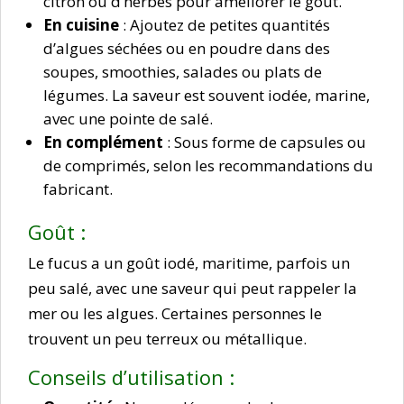
citron ou d’herbes pour améliorer le goût.
En cuisine
: Ajoutez de petites quantités
d’algues séchées ou en poudre dans des
soupes, smoothies, salades ou plats de
légumes. La saveur est souvent iodée, marine,
avec une pointe de salé.
En complément
: Sous forme de capsules ou
de comprimés, selon les recommandations du
fabricant.
Goût :
Le fucus a un goût iodé, maritime, parfois un
peu salé, avec une saveur qui peut rappeler la
mer ou les algues. Certaines personnes le
trouvent un peu terreux ou métallique.
Conseils d’utilisation :