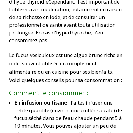
d'hyperthyroïdieCependant, il est important de
l’utiliser avec modération, notamment en raison
de sa richesse en iode, et de consulter un
professionnel de santé avant toute utilisation
prolongée. En cas d'hyperthyroïdie, n'en
consommez pas.
Le fucus vésiculeux est une algue brune riche en
iode, souvent utilisée en complément
alimentaire ou en cuisine pour ses bienfaits.
Voici quelques conseils pour sa consommation :
Comment le consommer :
En infusion ou tisane
: Faites infuser une
petite quantité (environ une cuillère à café) de
fucus séché dans de l’eau chaude pendant 5 à
10 minutes. Vous pouvez ajouter un peu de