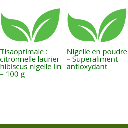
Tisaoptimale :
Nigelle en poudre
citronnelle laurier
– Superaliment
hibiscus nigelle lin
antioxydant
– 100 g