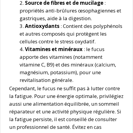
Source de fibres et de mucilage
:
propriétés anti-brûlures œsophagiennes et
gastriques, aide à la digestion.
Antioxydants
: Contient des polyphénols
et autres composés qui protègent les
cellules contre le stress oxydatif.
Vitamines et minéraux
: le fucus
apporte des vitamines (notamment
vitamine C, B9) et des minéraux (calcium,
magnésium, potassium), pour une
revitalisation générale.
Cependant, le fucus ne suffit pas à lutter contre
la fatigue. Pour une énergie optimale, privilégiez
aussi une alimentation équilibrée, un sommeil
réparateur et une activité physique régulière. Si
la fatigue persiste, il est conseillé de consulter
un professionnel de santé. Évitez en cas