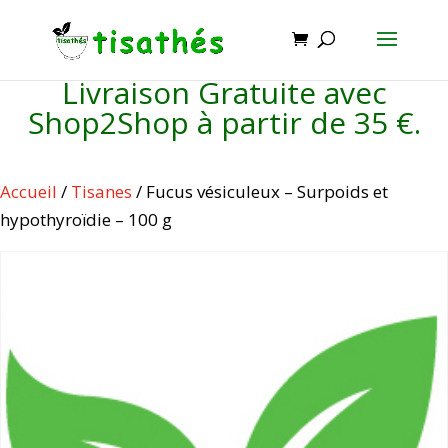
Livraison Gratuite avec
Shop2Shop à partir de 35 €.
Accueil
/
Tisanes
/ Fucus vésiculeux – Surpoids et
hypothyroïdie – 100 g